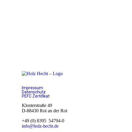
Impressum
Datenschutz
PEFC Zertifikat
Klosterstraße 49
D-88430 Rot an der Rot
+49 (0) 8395 54794-0
info@holz-hecht.de