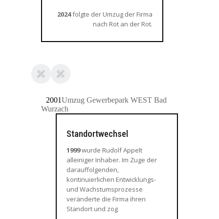
2024
folgte der Umzug der Firma
nach Rot an der Rot.
2001
Umzug Gewerbepark WEST Bad
Wurzach
Standortwechsel
1999
wurde Rudolf Appelt
alleiniger Inhaber. Im Zuge der
darauffolgenden,
kontinuierlichen Entwicklungs-
und Wachstumsprozesse
veränderte die Firma ihren
Standort und zog