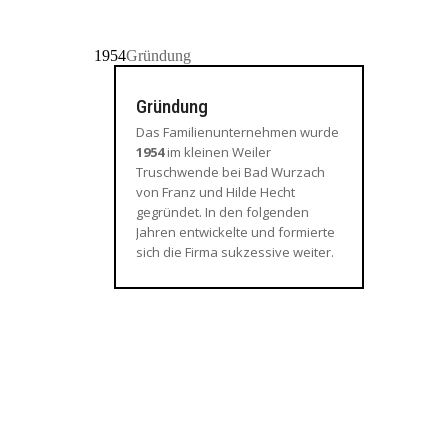
1954
Gründung
Gründung
Das Familienunternehmen wurde
1954
im kleinen Weiler
Truschwende bei Bad Wurzach
von Franz und Hilde Hecht
gegründet. In den folgenden
Jahren entwickelte und formierte
sich die Firma sukzessive weiter.